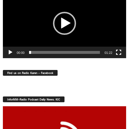
00:00
01:22
Find us on Radio Karen – Facebook
InforMM-Radio Podcast Daily News. KIC