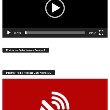
00:00
01:22
Find us on Radio Karen – Facebook
InforMM-Radio Podcast Daily News. KIC