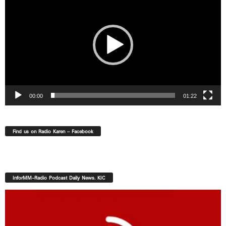
00:00
01:22
Find us on Radio Karen – Facebook
InforMM-Radio Podcast Daily News. KIC