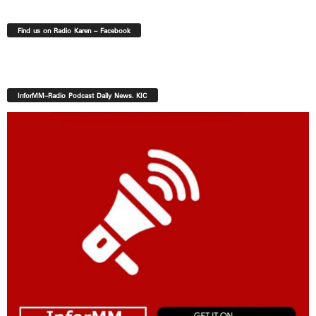
Find us on Radio Karen – Facebook
InforMM-Radio Podcast Daily News. KIC