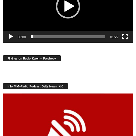
00:00
01:22
Find us on Radio Karen – Facebook
InforMM-Radio Podcast Daily News. KIC