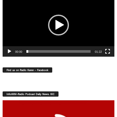
Player
00:00
01:22
Find us on Radio Karen – Facebook
InforMM-Radio Podcast Daily News. KIC