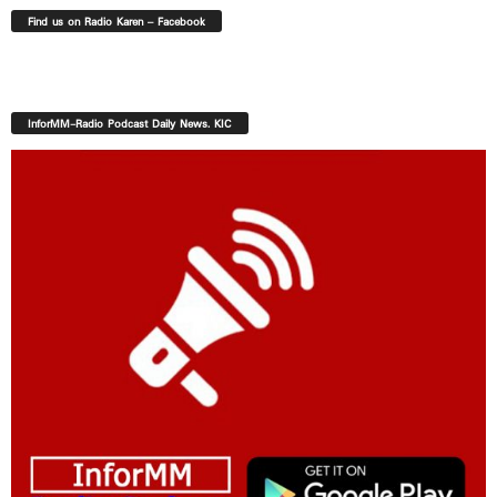
Find us on Radio Karen – Facebook
InforMM-Radio Podcast Daily News. KIC