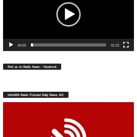
00:00
01:22
Find us on Radio Karen – Facebook
InforMM-Radio Podcast Daily News. KIC