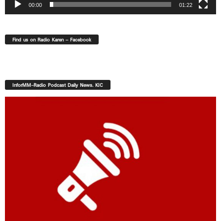
00:00
01:22
Find us on Radio Karen – Facebook
InforMM-Radio Podcast Daily News. KIC