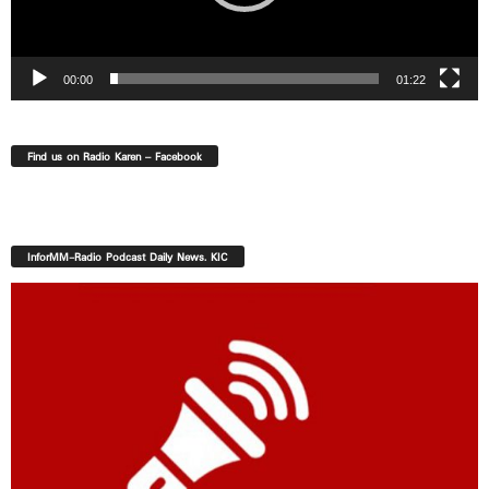
00:00
01:22
Find us on Radio Karen – Facebook
InforMM-Radio Podcast Daily News. KIC