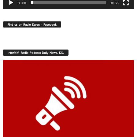
00:00
01:22
Find us on Radio Karen – Facebook
InforMM-Radio Podcast Daily News. KIC