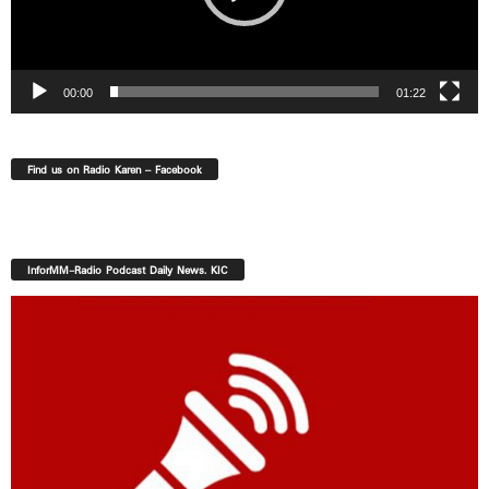
00:00
01:22
Find us on Radio Karen – Facebook
InforMM-Radio Podcast Daily News. KIC