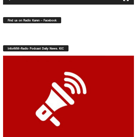
Find us on Radio Karen – Facebook
InforMM-Radio Podcast Daily News. KIC