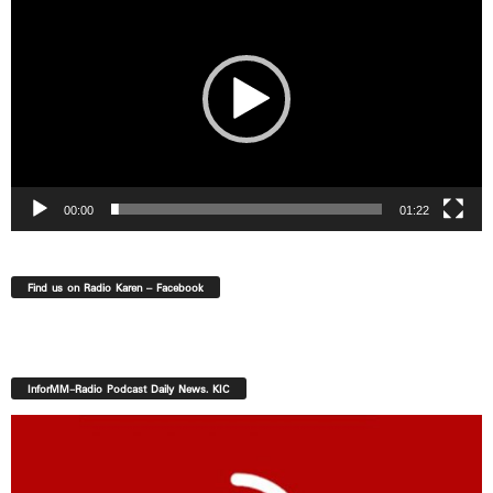
00:00
01:22
Find us on Radio Karen – Facebook
InforMM-Radio Podcast Daily News. KIC