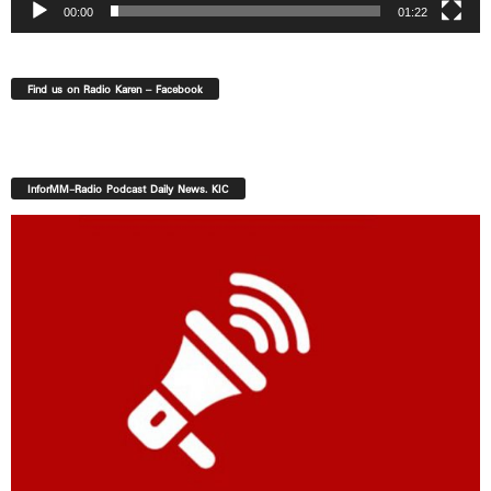
00:00
01:22
Find us on Radio Karen – Facebook
InforMM-Radio Podcast Daily News. KIC