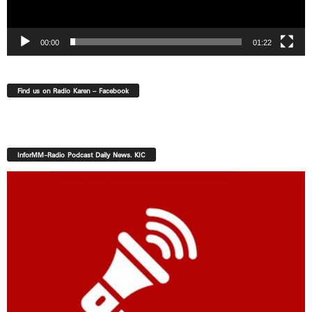
00:00
01:22
Find us on Radio Karen – Facebook
InforMM-Radio Podcast Daily News. KIC