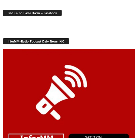
Find us on Radio Karen – Facebook
InforMM-Radio Podcast Daily News. KIC