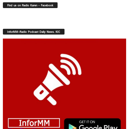
Find us on Radio Karen – Facebook
InforMM-Radio Podcast Daily News. KIC