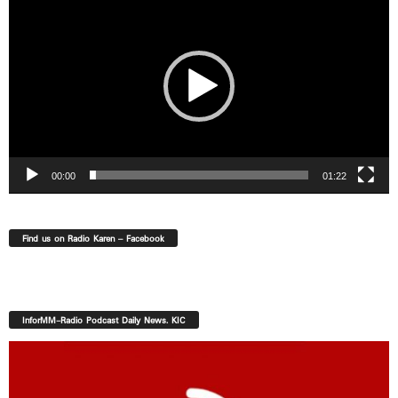
Player
00:00
01:22
Find us on Radio Karen – Facebook
InforMM-Radio Podcast Daily News. KIC