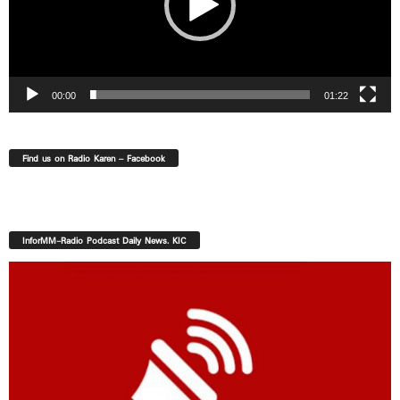
00:00
01:22
Find us on Radio Karen – Facebook
InforMM-Radio Podcast Daily News. KIC