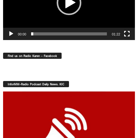
00:00
01:22
Find us on Radio Karen – Facebook
InforMM-Radio Podcast Daily News. KIC