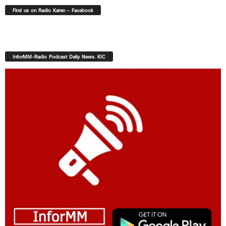
Find us on Radio Karen – Facebook
InforMM-Radio Podcast Daily News. KIC