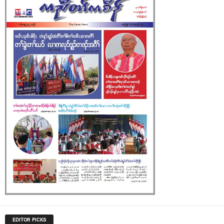
EDITOR PICKS