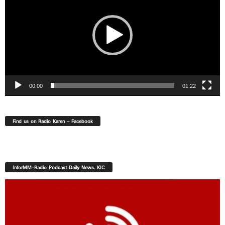
00:00
01:22
Find us on Radio Karen – Facebook
InforMM-Radio Podcast Daily News. KIC