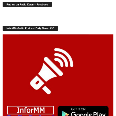
Find us on Radio Karen – Facebook
InforMM-Radio Podcast Daily News. KIC