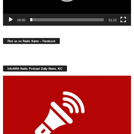
00:00
01:22
Find us on Radio Karen – Facebook
InforMM-Radio Podcast Daily News. KIC