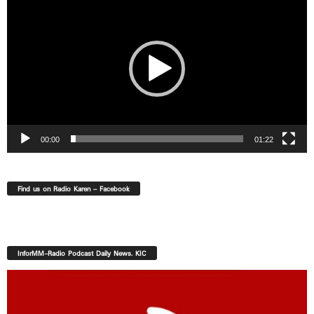
Player
00:00
01:22
Find us on Radio Karen – Facebook
InforMM-Radio Podcast Daily News. KIC