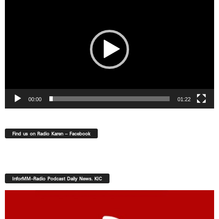
Player
00:00
01:22
Find us on Radio Karen – Facebook
InforMM-Radio Podcast Daily News. KIC