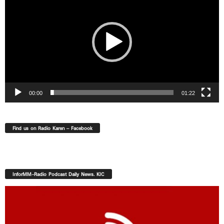
00:00
01:22
Find us on Radio Karen – Facebook
InforMM-Radio Podcast Daily News. KIC