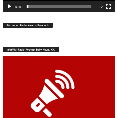
00:00
01:22
Find us on Radio Karen – Facebook
InforMM-Radio Podcast Daily News. KIC