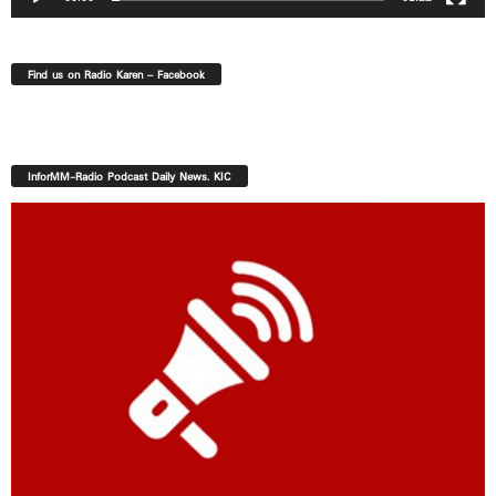
Find us on Radio Karen – Facebook
InforMM-Radio Podcast Daily News. KIC