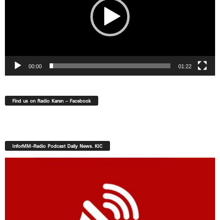
00:00
01:22
Find us on Radio Karen – Facebook
InforMM-Radio Podcast Daily News. KIC