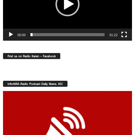
00:00
01:22
Find us on Radio Karen – Facebook
InforMM-Radio Podcast Daily News. KIC