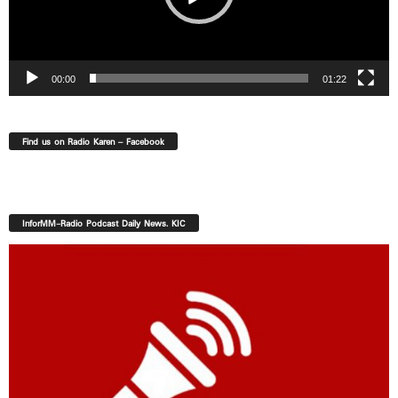
00:00
01:22
Find us on Radio Karen – Facebook
InforMM-Radio Podcast Daily News. KIC