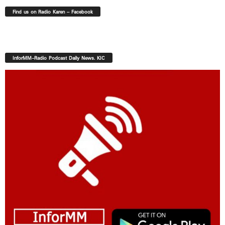
Find us on Radio Karen – Facebook
InforMM-Radio Podcast Daily News. KIC