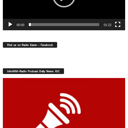
00:00
01:22
Find us on Radio Karen – Facebook
InforMM-Radio Podcast Daily News. KIC