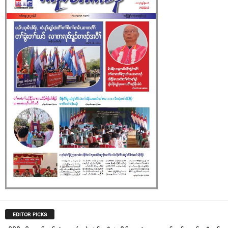
EDITOR PICKS