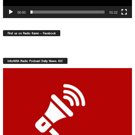
00:00
01:22
Find us on Radio Karen – Facebook
InforMM-Radio Podcast Daily News. KIC