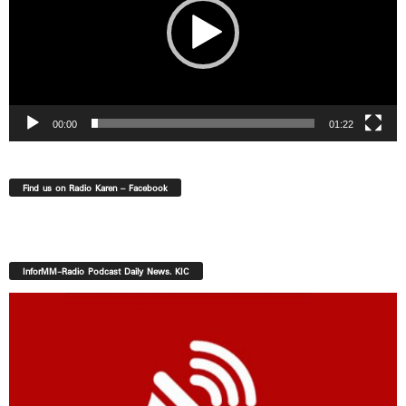
00:00
01:22
Find us on Radio Karen – Facebook
InforMM-Radio Podcast Daily News. KIC