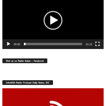
00:00
01:22
Find us on Radio Karen – Facebook
InforMM-Radio Podcast Daily News. KIC