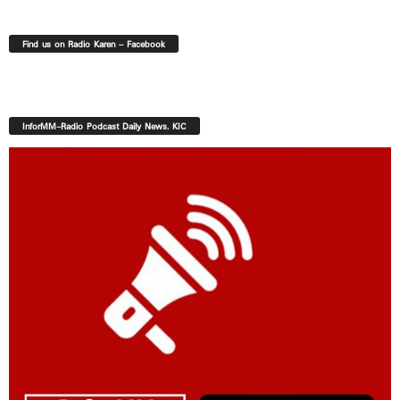
Find us on Radio Karen – Facebook
InforMM-Radio Podcast Daily News. KIC